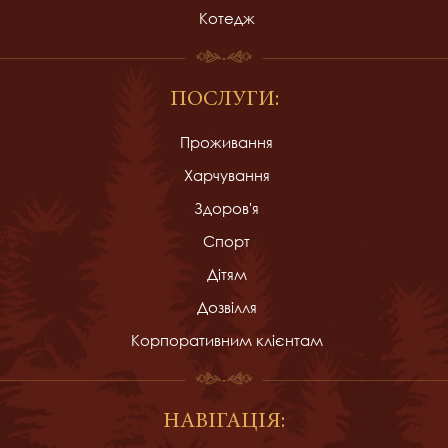
Котедж
ПОСЛУГИ:
Проживання
Харчування
Здоров'я
Спорт
Дітям
Дозвілля
Корпоративним клієнтам
НАВІГАЦІЯ: