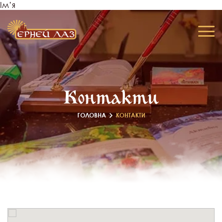
Ім’я
Контакти
ГОЛОВНА
КОНТАКТИ