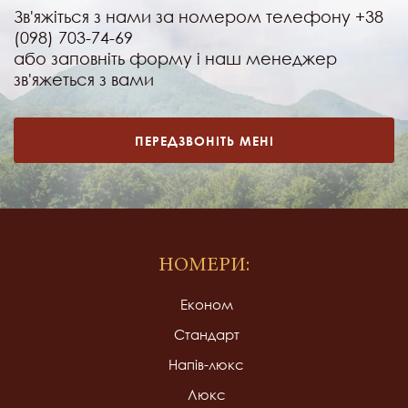
Зв'яжіться з нами за номером телефону +38
(098) 703-74-69
або заповніть форму і наш менеджер
зв'яжеться з вами
ПЕРЕДЗВОНІТЬ МЕНІ
НОМЕРИ:
Економ
Стандарт
Напів-люкс
Люкс