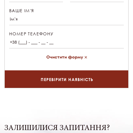
ВАШЕ ІМ'Я
НОМЕР ТЕЛЕФОНУ
Очистити форму
ПЕРЕВІРИТИ НАЯВНІСТЬ
ЗАЛИШИЛИСЯ ЗАПИТАННЯ?