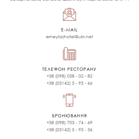
E-MAIL
erneylazhotel@ukr.net
ТЕЛЕФОН РЕСТОРАНУ
+38 (098) 058 - 02 - 82
+38 (03142) 5 - 93 - 66
БРОНЮВАННЯ
+38 (098) 703 - 74 - 69
+38 (03142) 5 - 93 - 36